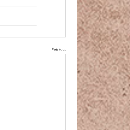
Voir tout