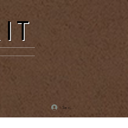
RIT
Se connecter