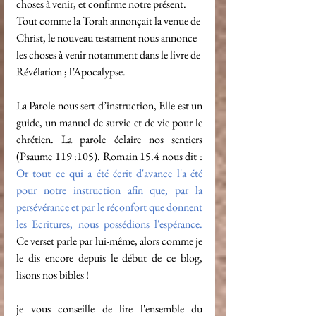
choses à venir, et confirme notre présent. 
Tout comme la Torah annonçait la venue de 
Christ, le nouveau testament nous annonce 
les choses à venir notamment dans le livre de 
Révélation ; l’Apocalypse.
La Parole nous sert d’instruction, Elle est un 
guide, un manuel de survie et de vie pour le 
chrétien. La parole éclaire nos sentiers 
(Psaume 119 :105). Romain 15.4 nous dit : 
Or tout ce qui a été écrit d'avance l'a été 
pour notre instruction afin que, par la 
persévérance et par le réconfort que donnent 
les Ecritures, nous possédions l'espérance. 
Ce verset parle par lui-même, alors comme je 
le dis encore depuis le début de ce blog, 
lisons nos bibles !
je vous conseille de lire l'ensemble du  