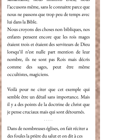
l’accusons même, sans le connaitre parce que 
nous ne passons que trop peu de temps avec 
lui dans la Bible.
Nous croyons des choses non bibliques, nos 
enfants pensent encore que les rois mages 
étaient trois et étaient des serviteurs de Dieu 
lorsqu’il n’est nulle part mention de leur 
nombre, ils ne sont pas Rois mais décris 
comme des sages, peut être même 
occultistes, magiciens.
Voilà pour ne citer que cet exemple qui 
semble être un détail sans importance. Mais 
il y a des points de la doctrine de christ que 
je pense cruciaux mais qui sont détournés.
Dans de nombreuses églises, on fait réciter a 
des foules la prière du salut et on dit à ces 