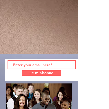
Je m'abonne