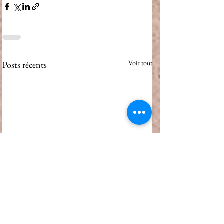
Voir tout
Posts récents