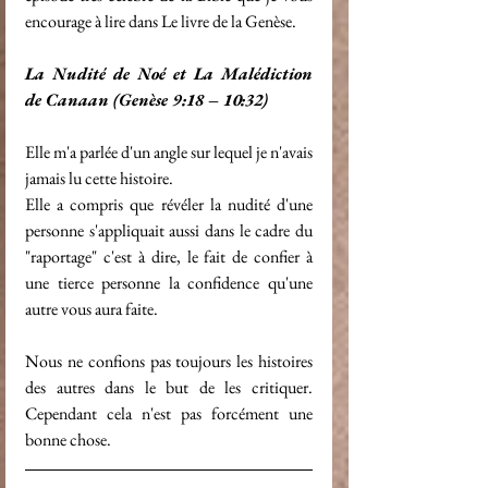
encourage à lire dans Le livre de la Genèse. 
La Nudité de Noé et La Malédiction 
de Canaan (Genèse 9:18 – 10:32)
Elle m'a parlée d'un angle sur lequel je n'avais 
jamais lu cette histoire.
Elle a compris que révéler la nudité d'une 
personne s'appliquait aussi dans le cadre du 
"raportage" c'est à dire, le fait de confier à 
une tierce personne la confidence qu'une 
autre vous aura faite.
Nous ne confions pas toujours les histoires 
des autres dans le but de les critiquer. 
Cependant cela n'est pas forcément une 
bonne chose.