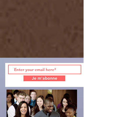
Je m'abonne