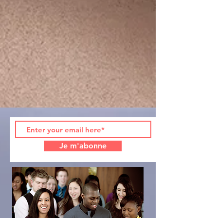
Je m'abonne