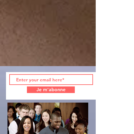
Je m'abonne