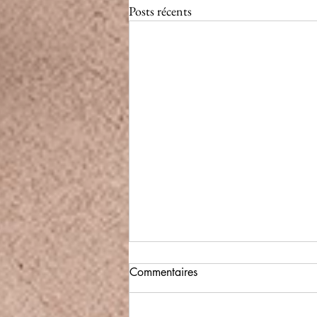
Posts récents
Commentaires