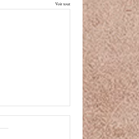
Voir tout