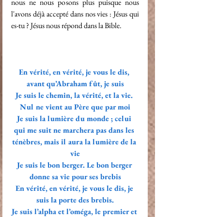
nous ne nous posons plus puisque nous 
l'avons déjà accepté dans nos vies : Jésus qui 
es-tu ? Jésus nous répond dans la Bible.
En vérité, en vérité, je vous le dis, 
avant qu’Abraham fût, je suis
Je suis le chemin, la vérité, et la vie. 
Nul ne vient au Père que par moi
Je suis la lumière du monde ; celui 
qui me suit ne marchera pas dans les 
ténèbres, mais il aura la lumière de la 
vie
Je suis le bon berger. Le bon berger 
donne sa vie pour ses brebis
En vérité, en vérité, je vous le dis, je 
suis la porte des brebis.
Je suis l’alpha et l’oméga, le premier et 