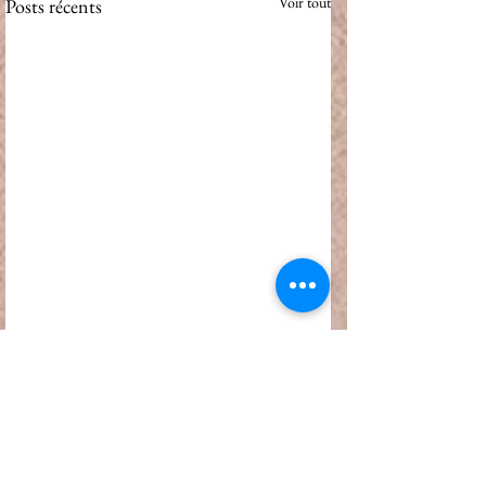
Voir tout
Posts récents
Commentaires