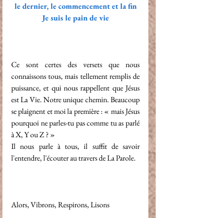
le dernier, le commencement et la fin
Je suis le pain de vie
Ce sont certes des versets que nous 
connaissons tous, mais tellement remplis de 
puissance, et qui nous rappellent que Jésus 
est La Vie. Notre unique chemin. Beaucoup 
se plaignent et moi la première : « mais Jésus 
pourquoi ne parles-tu pas comme tu as parlé 
à X, Y ou Z ? »
Il nous parle à tous, il suffit de savoir 
l'entendre, l'écouter au travers de La Parole.
Alors, Vibrons, Respirons, Lisons 