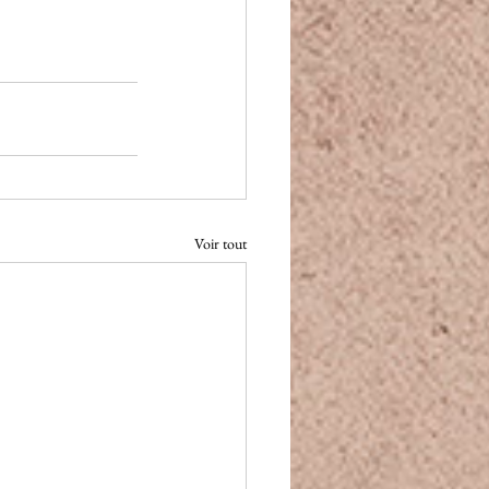
Voir tout