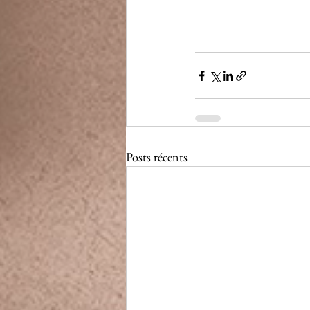
Posts récents