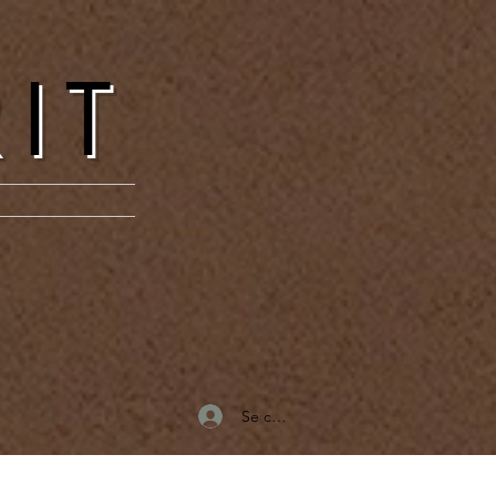
RIT
Se connecter