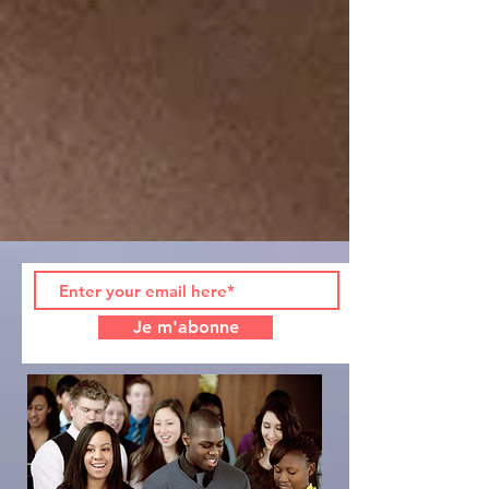
Je m'abonne