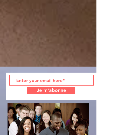
Je m'abonne