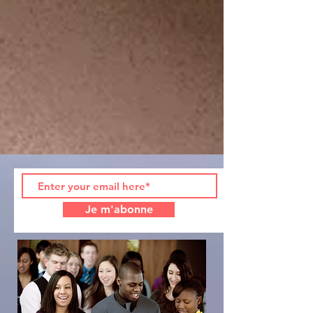
Je m'abonne