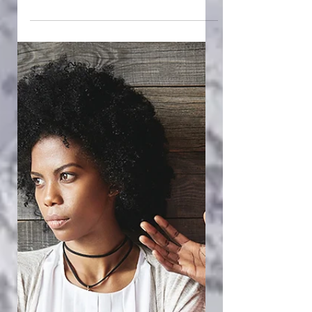
Le Management de la
colère dans la Bible