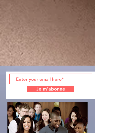
Je m'abonne