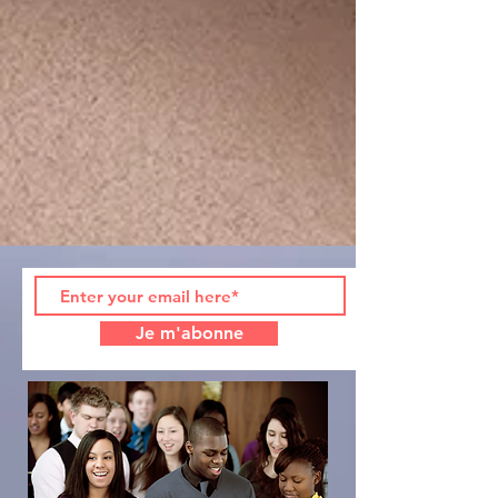
Je m'abonne