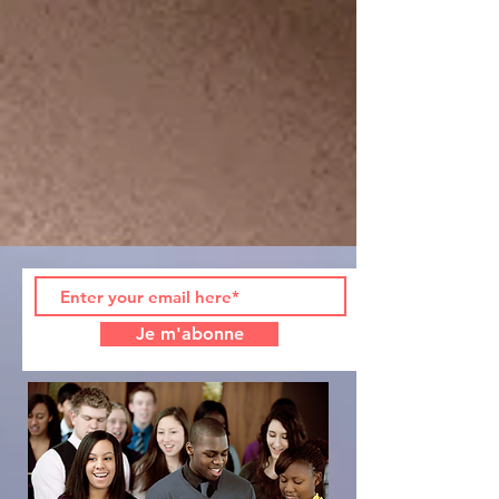
Je m'abonne