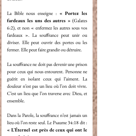
La Bible nous enseigne : 
« Portez les 
fardeaux les uns des autres »
 (Galates 
6:2), et non « enfermez les autres sous vos 
fardeaux ». La souffrance peut unir ou 
diviser. Elle peut ouvrir des portes ou les 
fermer. Elle peut faire grandir ou détruire.
La souffrance ne doit pas devenir une prison 
pour ceux qui nous entourent. Personne ne 
guérit en isolant ceux qui l’aiment. La 
douleur n’est pas un lieu où l’on doit vivre. 
C’est un lieu que l’on traverse avec Dieu, et 
ensemble.
Dans la Parole, la souffrance n’est jamais un 
lieu où l’on reste seul. Le Psaume 34:18 dit : 
« L'Éternel est près de ceux qui ont le 