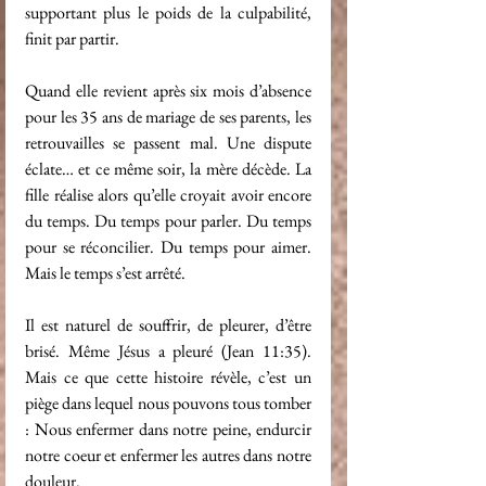
supportant plus le poids de la culpabilité, 
finit par partir.
Quand elle revient après six mois d’absence 
pour les 35 ans de mariage de ses parents, les 
retrouvailles se passent mal. Une dispute 
éclate… et ce même soir, la mère décède. La 
fille réalise alors qu’elle croyait avoir encore 
du temps. Du temps pour parler. Du temps 
pour se réconcilier. Du temps pour aimer. 
Mais le temps s’est arrêté.
Il est naturel de souffrir, de pleurer, d’être 
brisé. Même Jésus a pleuré (Jean 11:35). 
Mais ce que cette histoire révèle, c’est un 
piège dans lequel nous pouvons tous tomber 
: Nous enfermer dans notre peine, endurcir 
notre coeur et enfermer les autres dans notre 
douleur.