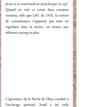
faim, et sa multitude est desséchée par la soif.
Quand on voit ce verset dans certaines 
versions, telle que LSG de 1910, la notion 
de connaissance n’apparait pas mais en 
regardant dans la racine, on trouve une 
référence strong en plus.
L’ignorance de la Parole de Dieu conduit à 
l’esclavage spirituel. Israël a été exilé 