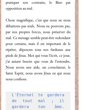
pratiquer son contraire, le Bien par 
opposition au mal. 
Chose magnifique, c’est que nous ne nous 
débattons pas seuls. Nous ne pouvons pas, 
par nos propres forces, nous préserver du 
mal. Ce message semble peut-être redondant 
pour certains, mais il est important de le 
répéter, déposons tous nos fardeaux aux 
pieds de Jésus. Moi qui vous l’écrit, ce jour, 
j’ai autant besoin que vous de l’entendre. 
Nous avons une aide, un consolateur, le 
Saint Esprit, nous avons Jésus en qui nous 
nous confions.
L'Éternel te gardera 
de tout mal ; il 
gardera ton âme.  