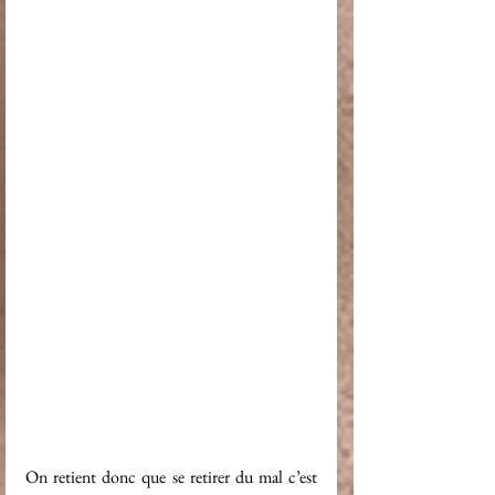
On retient donc que se retirer du mal c’est 