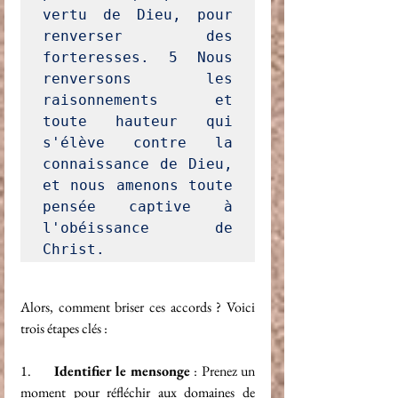
vertu de Dieu, pour 
renverser des 
forteresses. 
5
 Nous 
renversons les 
raisonnements et 
toute hauteur qui 
s'élève contre la 
connaissance de Dieu, 
et nous amenons toute 
pensée captive à 
l'obéissance de 
Christ. 
Alors, comment briser ces accords ? Voici 
trois étapes clés :
1.      
Identifier le mensonge
 : Prenez un 
moment pour réfléchir aux domaines de 