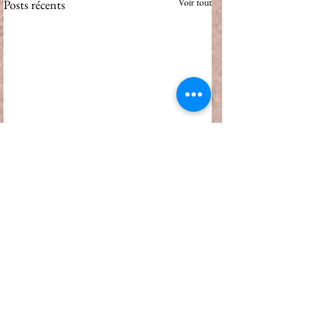
Voir tout
Posts récents
Commentaires