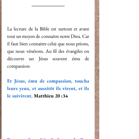
La lecture de la Bible est surtout et avant 
tout un moyen de connaitre notre Dieu. Car 
il faut bien connaitre celui que nous prions, 
que nous vénérons. Au fil des évangiles on 
découvre un Jésus souvent ému de 
compassion:
Et Jésus, ému de compassion, toucha 
leurs yeux, et aussitôt ils virent, et ils 
le suivirent. 
Matthieu 20 :34