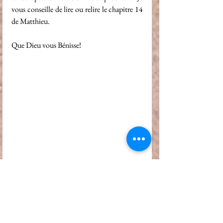
vous conseille de lire ou relire le chapitre 14 
de Matthieu.
Que Dieu vous Bénisse!