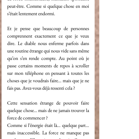
peut-être. Comme si quelque chose en moi 
s’était lentement endormi.
Et je pense que beaucoup de personnes 
comprennent exactement ce que je veux 
dire. Le diable nous enferme parfois dans 
une routine étrange qui nous vide sans même 
qu’on s’en rende compte. Au point où je 
passe certains moments de repos à scroller 
sur mon téléphone en pensant à toutes les 
choses que je voudrais faire… mais que je ne 
fais pas. Avez-vous déjà ressenti cela ?
Cette sensation étrange de pouvoir faire 
quelque chose… mais de ne jamais trouver la 
force de commencer ?
Comme si l’énergie était là… quelque part… 
mais inaccessible. La force ne manque pas 