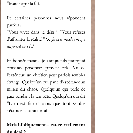
“Marche par la foi.”
Et certaines personnes nous répondent 
parfois :
“Vous vivez dans le déni.” “Vous refusez 
d’affronter la réalité.” 🤨 
Je suis mode emojis 
aujourd'hui lol
Et honnêtement… je comprends pourquoi 
certaines personnes pensent cela. Vu de 
l’extérieur, un chrétien peut parfois sembler 
étrange. Quelqu’un qui parle d’espérance au 
milieu du chaos. Quelqu’un qui parle de 
paix pendant la tempête. Quelqu’un qui dit 
“Dieu est fidèle” alors que tout semble 
s’écrouler autour de lui.
Mais bibliquement… est-ce réellement 
du déni ?