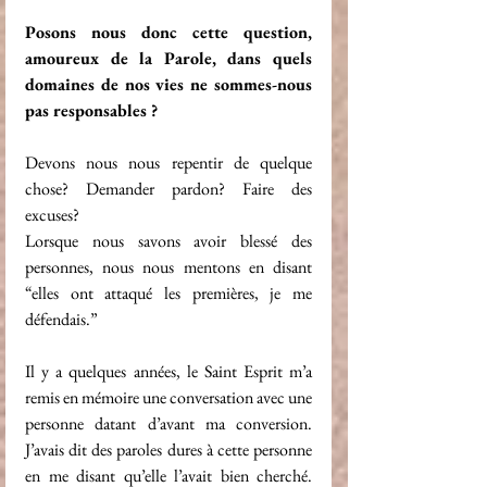
Posons nous donc cette question, 
amoureux de la Parole, dans quels 
domaines de nos vies ne sommes-nous 
pas responsables ?
Devons nous nous repentir de quelque 
chose? Demander pardon? Faire des 
excuses? 
Lorsque nous savons avoir blessé des 
personnes, nous nous mentons en disant 
“elles ont attaqué les premières, je me 
défendais.” 
Il y a quelques années, le Saint Esprit m’a 
remis en mémoire une conversation avec une 
personne datant d’avant ma conversion. 
J’avais dit des paroles dures à cette personne 
en me disant qu’elle l’avait bien cherché. 