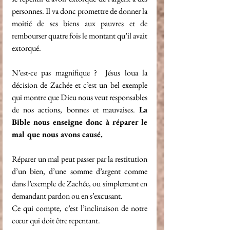
personnes. Il va donc promettre de donner la 
moitié de ses biens aux pauvres et de 
rembourser quatre fois le montant qu’il avait 
extorqué. 
N’est-ce pas magnifique ?  Jésus loua la 
décision de Zachée et c’est un bel exemple 
qui montre que Dieu nous veut responsables 
de nos actions, bonnes et mauvaises. 
La 
Bible nous enseigne donc à réparer le 
mal que nous avons causé. 
Réparer un mal peut passer par la restitution 
d’un bien, d’une somme d’argent comme 
dans l’exemple de Zachée, ou simplement en 
demandant pardon ou en s’excusant. 
Ce qui compte, c’est l’inclinaison de notre 
cœur qui doit être repentant. 