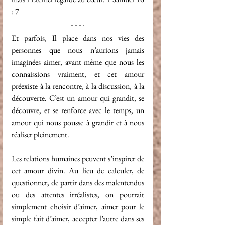
: 7
Et parfois, Il place dans nos vies des 
personnes que nous n’aurions jamais 
imaginées aimer, avant même que nous les 
connaissions vraiment, et cet amour 
préexiste à la rencontre, à la discussion, à la 
découverte. C’est un amour qui grandit, se 
découvre, et se renforce avec le temps, un 
amour qui nous pousse à grandir et à nous 
réaliser pleinement.
Les relations humaines peuvent s’inspirer de 
cet amour divin. Au lieu de calculer, de 
questionner, de partir dans des malentendus 
ou des attentes irréalistes, on pourrait 
simplement choisir d’aimer, aimer pour le 
simple fait d’aimer, accepter l’autre dans ses 