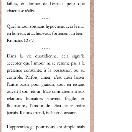
failles, et donner de l’espace pour que 
chacun se réalise.
Que l’amour soit sans hypocrisie, ayez le mal 
en horreur, attachez-vous fortement au bien. 
Romains 12 : 9
Dans la vie quotidienne, cela signifie 
accepter que l’amour ne se résume pas à la 
présence constante, à la possession ou au 
contrôle. Parfois, aimer, c’est aussi laisser 
l’autre partir pour grandir, tout en restant 
ouvert à son retour. Mais contrairement aux 
relations humaines souvent fragiles et 
fluctuantes, l’amour de Dieu ne se retire 
jamais. Il nous attend, fidèle et constant.
L’apprentissage, pour nous, est simple mais 