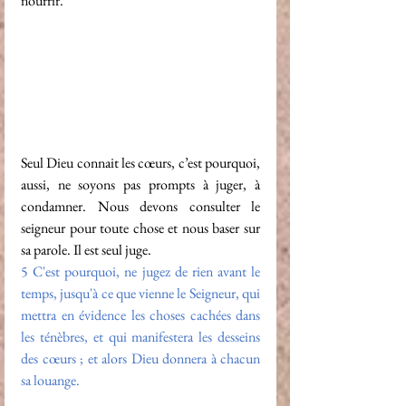
nourrir.
Seul Dieu connait les cœurs, c’est pourquoi, 
aussi, ne soyons pas prompts à juger, à 
condamner. Nous devons consulter le 
seigneur pour toute chose et nous baser sur 
sa parole. Il est seul juge.
5 
C'est pourquoi, ne jugez de rien avant le 
temps, jusqu'à ce que vienne le Seigneur, qui 
mettra en évidence les choses cachées dans 
les ténèbres, et qui manifestera les desseins 
des cœurs ; et alors Dieu donnera à chacun 
sa louange.