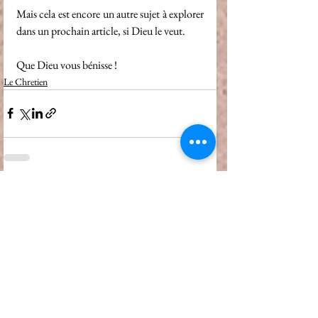
Mais cela est encore un autre sujet à explorer 
dans un prochain article, si Dieu le veut.
Que Dieu vous bénisse !
Le Chretien
Voir tout
Posts récents