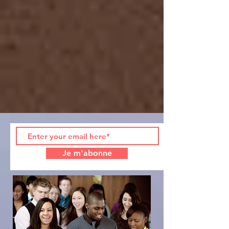
Je m'abonne